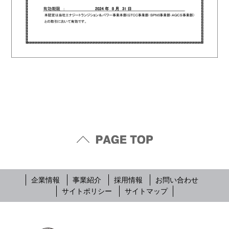
企業情報
事業紹介
採用情報
お問い合わせ
サイトポリシー
サイトマップ